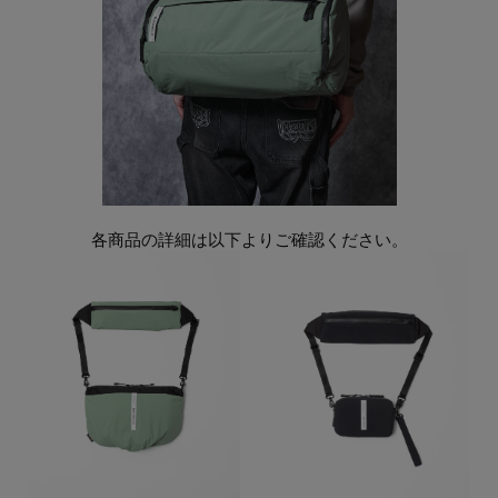
各商品の詳細は以下よりご確認ください。