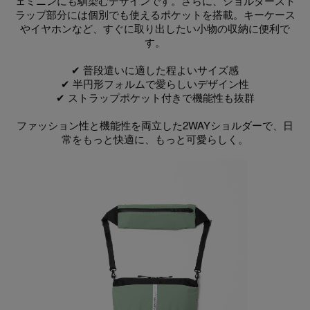
ェミニンにも馴染むデザインです。さらに、ショルダースト
ラップ部分には個別でも使えるポケットを搭載。キーケース
やイヤホンなど、すぐに取り出したい小物の収納に便利で
す。
✔ 普段遣いに適した程よいサイズ感
✔ 半円形フォルムで愛らしいデザイン性
✔ ストラップポケット付きで機能性も抜群
ファッション性と機能性を両立した2WAYショルダーで、日
常をもっと快適に、もっと可愛らしく。