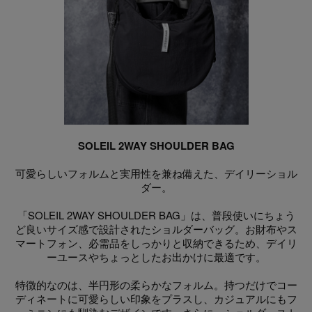
SOLEIL 2WAY SHOULDER BAG
可愛らしいフォルムと実用性を兼ね備えた、デイリーショル
ダー。
「SOLEIL 2WAY SHOULDER BAG」は、普段使いにちょう
ど良いサイズ感で設計されたショルダーバッグ。お財布やス
マートフォン、必需品をしっかりと収納できるため、デイリ
ーユースやちょっとしたお出かけに最適です。
特徴的なのは、半円形の柔らかなフォルム。持つだけでコー
ディネートに可愛らしい印象をプラスし、カジュアルにもフ