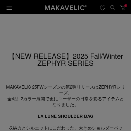
0
【NEW RELEASE】2025 Fall/Winter
ZEPHYR SERIES
MAKAVELIC 25FWシーズンの第2弾リリースはZEPHYRシリ
ーズ。
全4型, 2カラー展開で更にユーザーの日常を彩るアイテムと
なりました。
LA LUNE SHOULDER BAG
収納力とシルエットにこだわった、大きめショルダーバッ