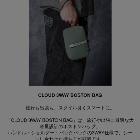
CLOUD 3WAY BOSTON BAG
旅行も出張も、スタイル良くスマートに。
「CLOUD 3WAY BOSTON BAG」は、旅行や出張に最適な大
容量設計のボストンバッグ。
ハンドル・ショルダー・バックパックの3WAY仕様で、シー
ンに合わせた持ち方が可能です。