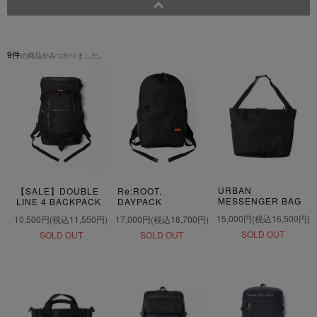
9件
の商品がみつかりました。
URBAN
【SALE】DOUBLE
Re:ROOT.
MESSENGER BAG
LINE 4 BACKPACK
DAYPACK
15,000円(税込16,500円)
10,500円(税込11,550円)
17,000円(税込18,700円)
SOLD OUT
SOLD OUT
SOLD OUT