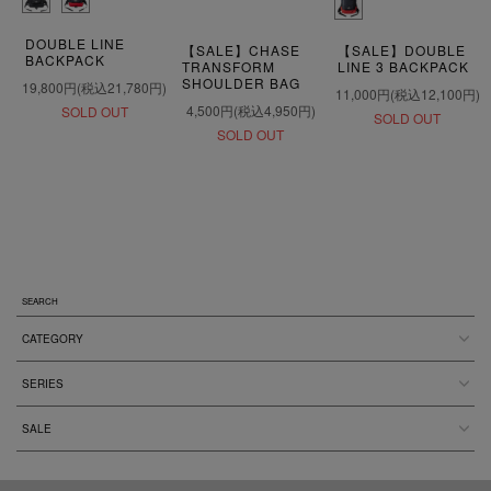
DOUBLE LINE
【SALE】CHASE
【SALE】DOUBLE
BACKPACK
TRANSFORM
LINE 3 BACKPACK
SHOULDER BAG
19,800円(税込21,780円)
11,000円(税込12,100円)
4,500円(税込4,950円)
SOLD OUT
SOLD OUT
SOLD OUT
SEARCH
CATEGORY
SERIES
SALE