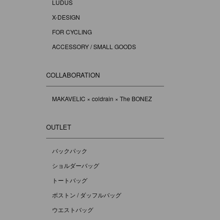
LUDUS
X-DESIGN
FOR CYCLING
ACCESSORY / SMALL GOODS
COLLABORATION
MAKAVELIC × coldrain × The BONEZ
OUTLET
バックパック
ショルダーバッグ
トートバッグ
ボストン / ダッフルバッグ
ウエストバッグ