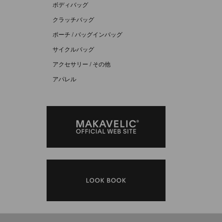
ボディバッグ
クラッチバッグ
ポーチ / バッグインバッグ
サイクルバッグ
アクセサリー / その他
アパレル