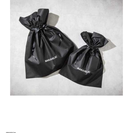
SEARCH