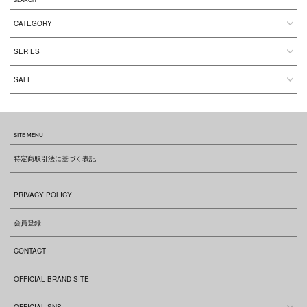
CATEGORY
SERIES
SALE
SITE MENU
特定商取引法に基づく表記
PRIVACY POLICY
会員登録
CONTACT
OFFICIAL BRAND SITE