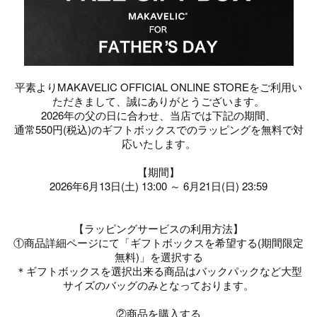
平素よりMAKAVELIC OFFICIAL ONLINE STOREをご利用い
ただきまして、誠にありがとうございます。
2026年の父の日に合わせ、当店では下記の期間、
通常550円(税込)のギフトボックスでのラッピングを無料で対
応いたします。
【期間】
2026年6月13日(土) 13:00 ～ 6月21日(日) 23:59
【ラッピングサービスの利用方法】
①商品詳細ページにて「ギフトボックスを希望する(期間限定
無料)」を選択する
＊ギフトボックスを選択出来る商品はバックパックなど大型
サイズのバッグのみとなっております。
②商品を購入する