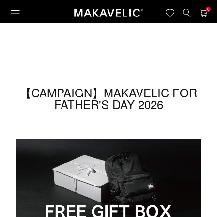
0
【CAMPAIGN】MAKAVELIC FOR
FATHER'S DAY 2026