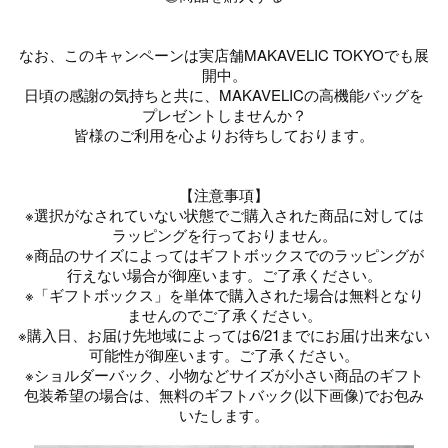
なお、このキャンペーンは実店舗MAKAVELIC TOKYOでも展
開中。
日頃の感謝の気持ちと共に、MAKAVELICの高機能バッグを
プレゼントしませんか？
皆様のご利用を心よりお待ちしております。
【注意事項】
※選択がなされていない状態でご購入された商品に対しては
ラッピングを行っておりません。
※商品のサイズによってはギフトボックスでのラッピングが
行えない場合が御座います。ご了承ください。
※「ギフトボックス」を単体で購入された場合は無料となり
ませんのでご了承ください。
※購入日、お届け先地域によっては6/21までにお届け出来ない
可能性が御座います。ご了承ください。
※ショルダーバック、小物などサイズが小さい商品のギフト
包装希望の場合は、無料のギフトバック(以下画像)でお包み
いたします。