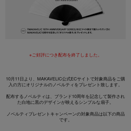
※ご好評につき配布を終了しました。
10月11日より、MAKAVELIC公式ECサイトで対象商品をご購
入の方にオリジナルのノベルティをプレゼント致します。
配布するノベルティは、ブランド10周年を記念して製作され
た白地に黒のデザインが映えるシンプルな扇子。
ノベルティプレゼントキャンペーンの対象商品は以下の商品
です。