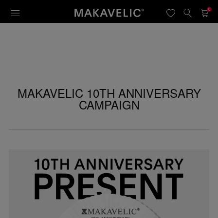
0
MAKAVELIC 10TH ANNIVERSARY
CAMPAIGN