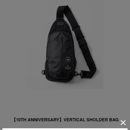
【10TH ANNIVERSARY】VERTICAL SHOLDER BAG