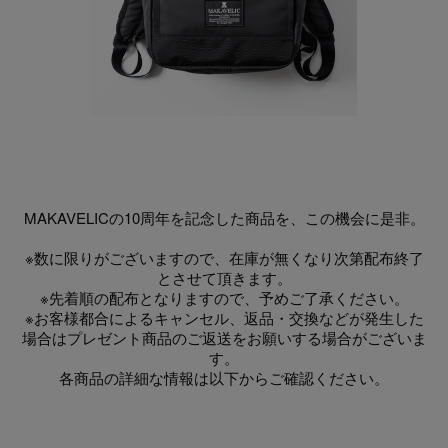
MAKAVELICの10周年を記念した商品を、この機会に是非。
※数に限りがございますので、在庫が無くなり次第配布終了
とさせて頂きます。
※先着順の配布となりますので、予めご了承ください。
※お客様都合によるキャンセル、返品・交換などが発生した
場合はプレゼント商品のご返送をお願いする場合がございま
す。
各商品の詳細な情報は以下からご確認ください。