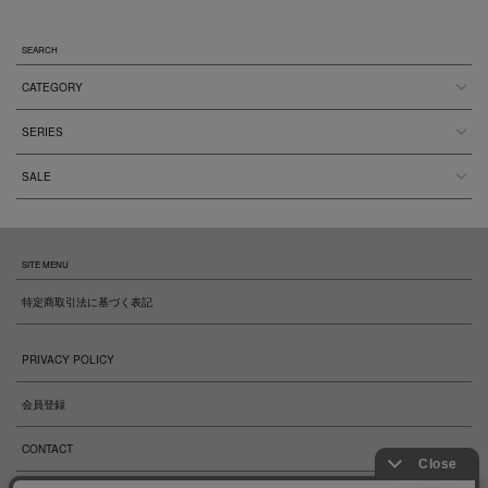
SEARCH
CATEGORY
SERIES
SALE
SITE MENU
特定商取引法に基づく表記
PRIVACY POLICY
会員登録
CONTACT