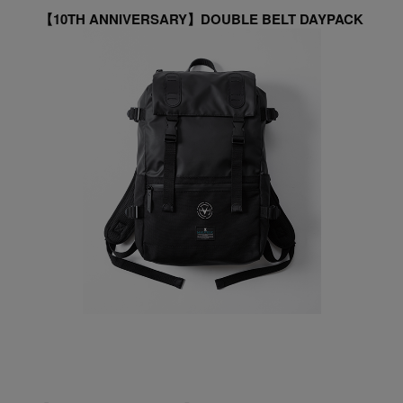
【10TH ANNIVERSARY】DOUBLE BELT DAYPACK