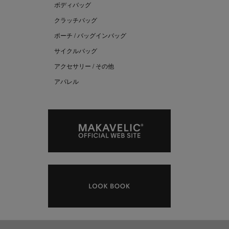
ボディバッグ
クラッチバッグ
ポーチ / バッグインバッグ
サイクルバッグ
アクセサリー / その他
アパレル