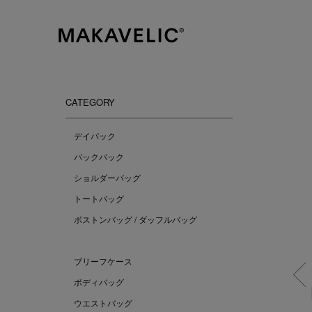
MAKAVELIC OFFICIAL ON
CATEGORY
デイパック
バックパック
ショルダーバッグ
トートバッグ
ボストンバッグ / ダッフルバッグ
ブリーフケース
ボディバッグ
ウエストバッグ