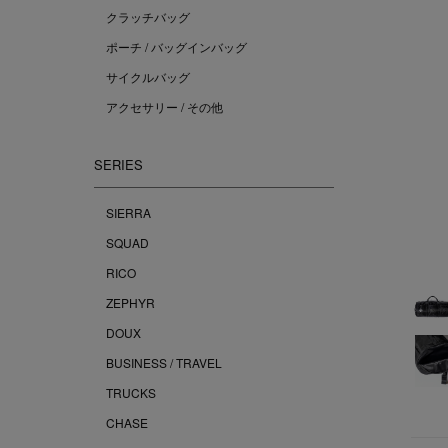
クラッチバッグ
ポーチ / バッグインバッグ
サイクルバッグ
アクセサリー / その他
SERIES
SIERRA
SQUAD
RICO
ZEPHYR
DOUX
BUSINESS / TRAVEL
TRUCKS
CHASE