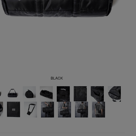
BLACK