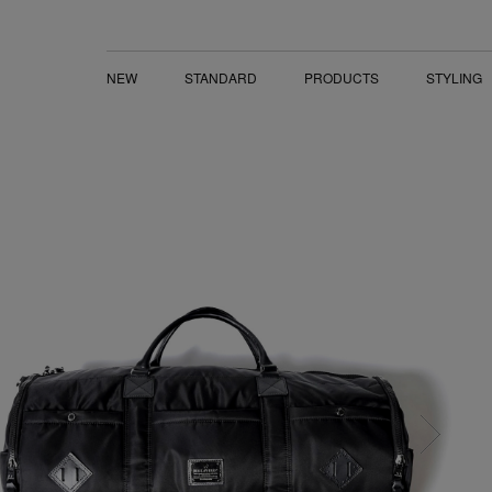
LINESHOP｜直営通販／マキャベリック
NEW
STANDARD
PRODUCTS
STYLING