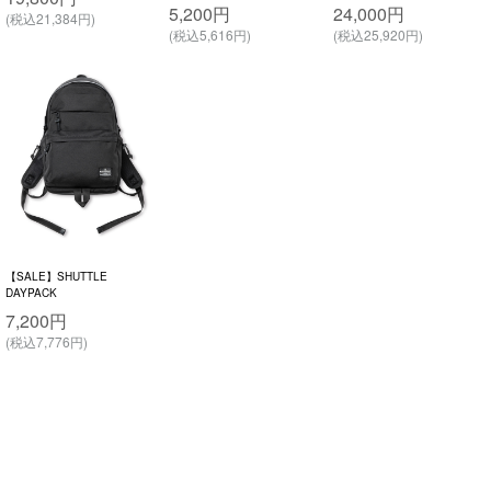
5,200円
24,000円
(税込21,384円)
(税込5,616円)
(税込25,920円)
【SALE】SHUTTLE
DAYPACK
7,200円
(税込7,776円)