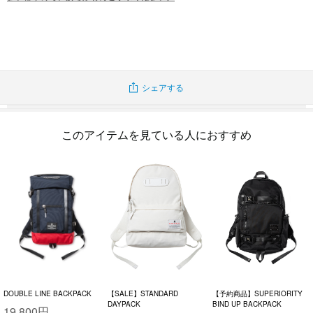
※画像はサンプルのため、実際の商品とはデザイン・仕様が一部異なる場合がご
ざいます。
シェアする
このアイテムを見ている人におすすめ
DOUBLE LINE BACKPACK
【SALE】STANDARD
【予約商品】SUPERIORITY
DAYPACK
BIND UP BACKPACK
19,800円