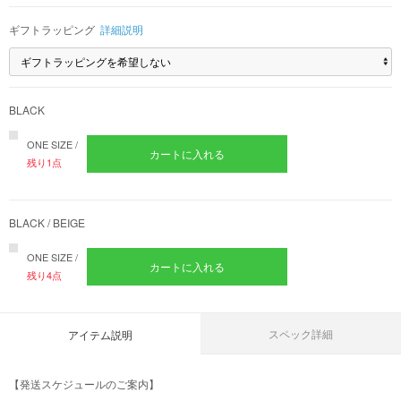
ギフトラッピング
詳細説明
BLACK
ONE SIZE /
残り1点
BLACK / BEIGE
ONE SIZE /
残り4点
スペック詳細
アイテム説明
【発送スケジュールのご案内】